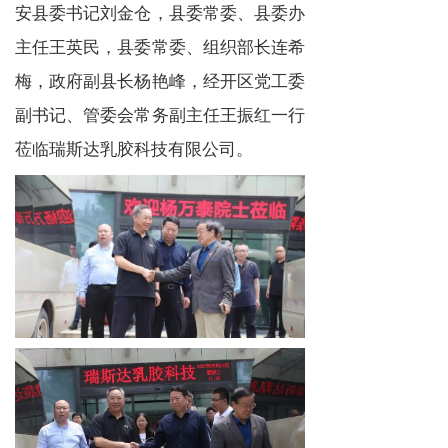
安县委书记刘金仓，县委常委、县委办
主任王英民，县委常委、组织部长连希
梅，政府副县长杨艳峰，经开区党工委
副书记、管委会常务副主任王振红一行
莅临瑞斯达乳胶科技有限公司。