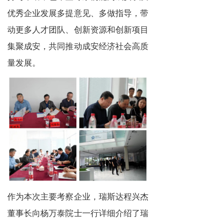
优秀企业发展多提意见、多做指导，带
动更多人才团队、创新资源和创新项目
集聚成安，共同推动成安经济社会高质
量发展。
作为本次主要考察企业，瑞斯达程兴杰
董事长向杨万泰院士一行详细介绍了瑞