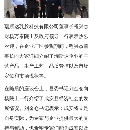
瑞斯达乳胶科技有限公司董事长程兴杰
对杨万泰院士及政府领导一行表示热烈
欢迎，在企业厂区参观期间，程兴杰董
事长向大家详细介绍了瑞斯达企业的主
营产品、生产工艺、品质管控以及市场
定位和市场现状等。
在随后的座谈会上，县委书记刘金仓向
杨院士一行介绍了成安县经济社会的发
展情况。刘金仓书记表示：成安将立足
自身实际，为专家与企业提供最大的支
持与帮助，也希望专家们能为成安以及