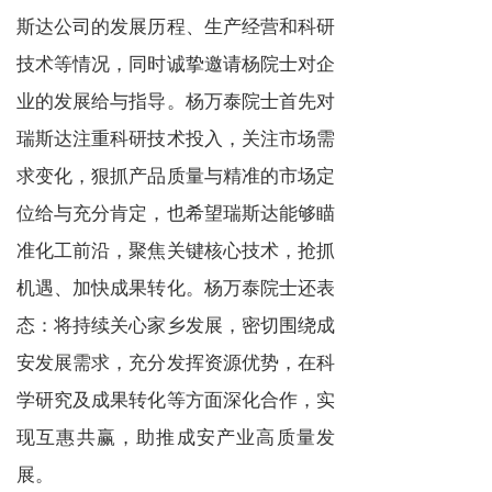
斯达公司的发展历程、生产经营和科研
技术等情况，同时诚挚邀请杨院士对企
业的发展给与指导。杨万泰院士首先对
瑞斯达注重科研技术投入，关注市场需
求变化，狠抓产品质量与精准的市场定
位给与充分肯定，也希望瑞斯达能够瞄
准化工前沿，聚焦关键核心技术，抢抓
机遇、加快成果转化。杨万泰院士还表
态：将持续关心家乡发展，密切围绕成
安发展需求，充分发挥资源优势，在科
学研究及成果转化等方面深化合作，实
现互惠共赢，助推成安产业高质量发
展。