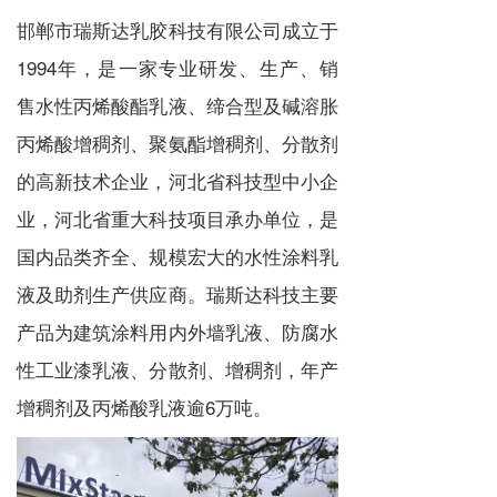
邯郸市瑞斯达乳胶科技有限公司成立于
1994年，是一家专业研发、生产、销
售水性丙烯酸酯乳液、缔合型及碱溶胀
丙烯酸增稠剂、聚氨酯增稠剂、分散剂
的高新技术企业，河北省科技型中小企
业，河北省重大科技项目承办单位，是
国内品类齐全、规模宏大的水性涂料乳
液及助剂生产供应商。瑞斯达科技主要
产品为建筑涂料用内外墙乳液、防腐水
性工业漆乳液、分散剂、增稠剂，年产
增稠剂及丙烯酸乳液逾6万吨。